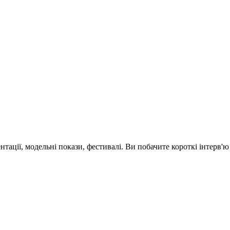
зентації, модельні покази, фестивалі. Ви побачите короткі інтерв