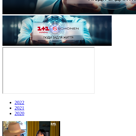
2022
2021
2020