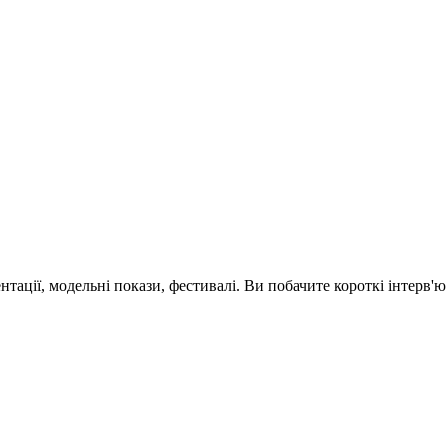
зентації, модельні покази, фестивалі. Ви побачите короткі інтерв