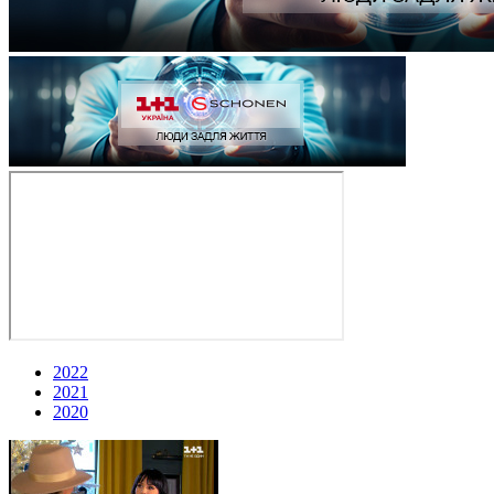
2022
2021
2020