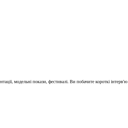
зентації, модельні покази, фестивалі. Ви побачите короткі інтерв