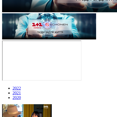
2022
2021
2020