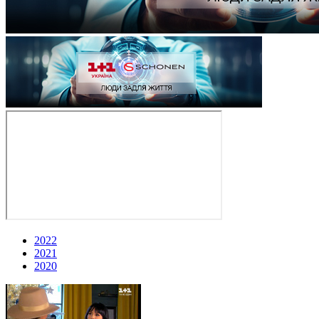
2022
2021
2020