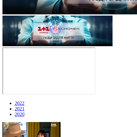
2022
2021
2020