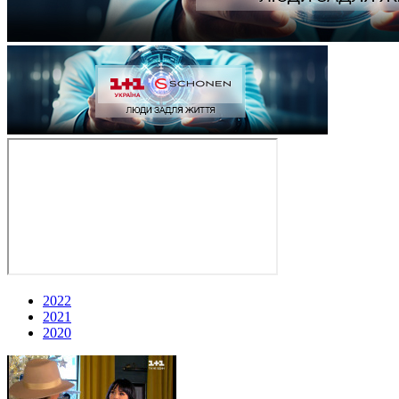
2022
2021
2020