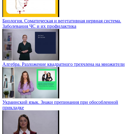
Биология. Соматическая и вегетативная нервная система.
Заболевания ЧС и их профилактика
Алгебра. Разложение квадратного трехчлена на множители
Украинский язык. Знаки препинания при обособленной
прикладке