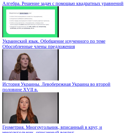
Алгебра. Решение задач с помощью квадратных уравнений
Украинский язык. Обобщение изученного по теме
Обособленные члены предложения
История Украины. Левобережная Украина во второй
половине XVII в.
Геометрия. Многоугольник, вписанный в круг, и
многоугольник, описанный вокруг