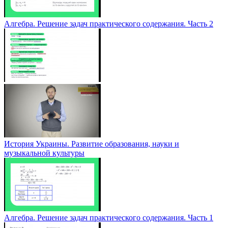
Алгебра. Решение задач практического содержания. Часть 2
История Украины. Развитие образования, науки и
музыкальной культуры
Алгебра. Решение задач практического содержания. Часть 1