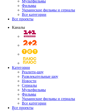
Мультфильмы
Фильмы
Украинские фильмы и сериалы
Все категории
Все проекты
Каналы
Категории
Реалити-шоу
Развлекательные шоу
Новости
Сериалы
Мультфильмы
Фильмы
Украинские фильмы и сериалы
Все категории
Все проекты