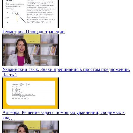
Геометрия. Площадь трапеции
Украинский язык. Знаки препинания в простом предложении.
Часть 1
Алгебра. Решение задач с помощью уравнений, сводимых к
квад.