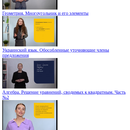
Геометрия. Многоугольник и его элементы
Украинский язык. Обособленные уточняющие члены
предложения
Алгебра. Решение уравнений, сводимых к квадратным. Часть
№2