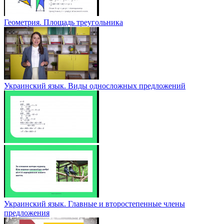
Геометрия. Площадь треугольника
Украинский язык. Виды односложных предложений
Украинский язык. Главные и второстепенные члены
предложения