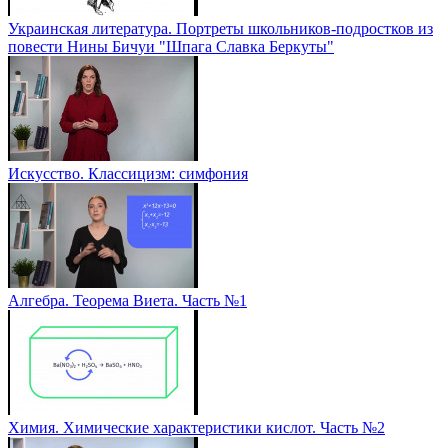
Украинская литература. Портреты школьников-подростков из
повести Нины Бичуи "Шпага Славка Беркуты"
Искусство. Классицизм: симфония
Алгебра. Теорема Виета. Часть №1
Химия. Химические характеристики кислот. Часть №2