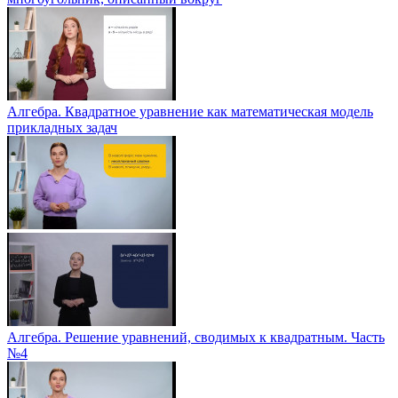
Алгебра. Квадратное уравнение как математическая модель
прикладных задач
Алгебра. Решение уравнений, сводимых к квадратным. Часть
№4