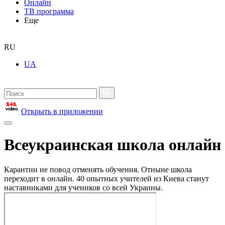
Онлайн
ТВ программа
Еще
RU
UA
Открыть в приложении
Всеукраинская школа онлайн
Карантин не повод отменять обучения. Отныне школа
переходит в онлайн. 40 опытных учителей из Киева станут
наставниками для учеников со всей Украины.