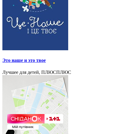
Это наше и это твое
Лучшее для детей, ПЛЮСПЛЮС