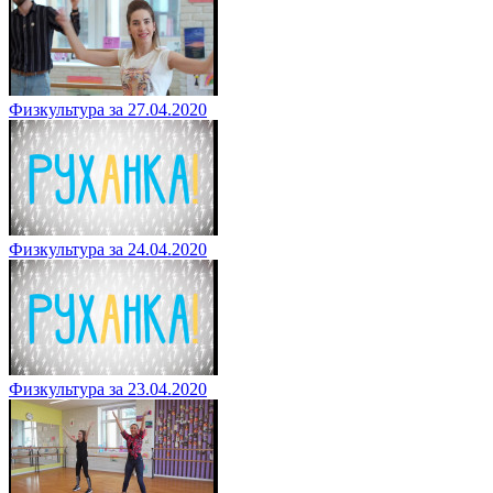
Физкультура за 27.04.2020
Физкультура за 24.04.2020
Физкультура за 23.04.2020