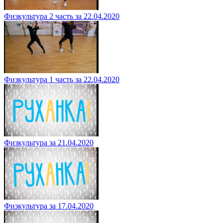
Физкультура 2 часть за 22.04.2020
Физкультура 1 часть за 22.04.2020
Физкультура за 21.04.2020
Физкультура за 17.04.2020