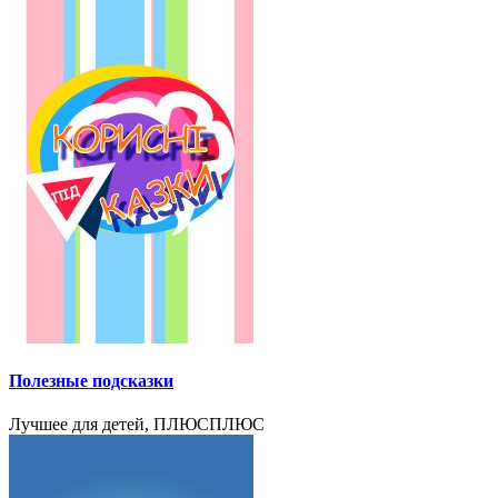
Полезные подсказки
Лучшее для детей, ПЛЮСПЛЮС