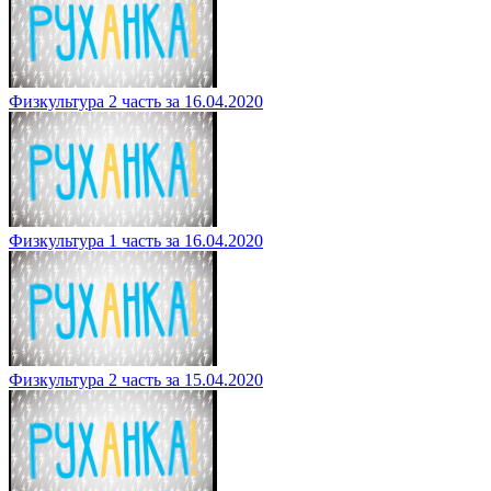
Физкультура 2 часть за 16.04.2020
Физкультура 1 часть за 16.04.2020
Физкультура 2 часть за 15.04.2020