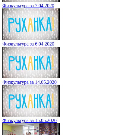
Физкультура за 7.04.2020
Физкультура за 6.04.2020
Физкультура за 14.05.2020
Физкультура за 15.05.2020