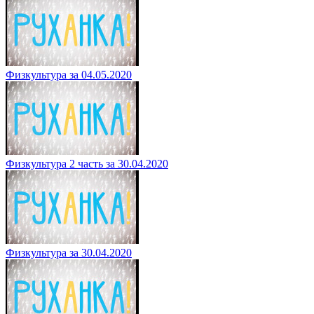
Физкультура за 04.05.2020
Физкультура 2 часть за 30.04.2020
Физкультура за 30.04.2020