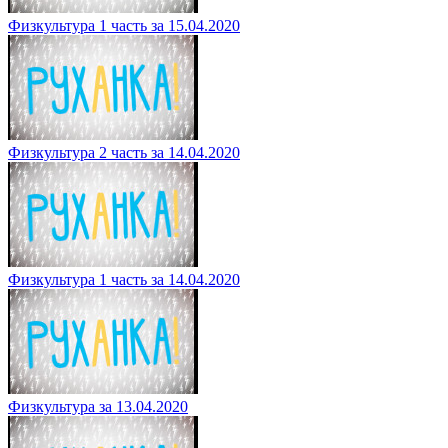
Физкультура 1 часть за 15.04.2020
Физкультура 2 часть за 14.04.2020
Физкультура 1 часть за 14.04.2020
Физкультура за 13.04.2020