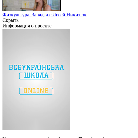
Физкультура. Зарядка с Лесей Никитюк
Скрыть
Информация о проекте