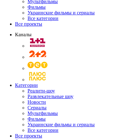
Мультфильмы
Фильмы
Украинские фильмы и сериалы
Все категории
Все проекты
Каналы
Категории
Реалити-шоу
Развлекательные шоу
Новости
Сериалы
Мультфильмы
Фильмы
Украинские фильмы и сериалы
Все категории
Все проекты