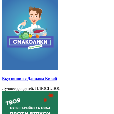
Вкусняшки с Данилом Кивой
Лучшее для детей, ПЛЮСПЛЮС