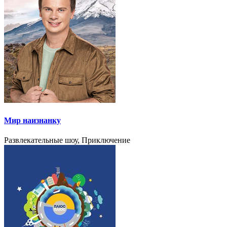
Мир наизнанку
Развлекательные шоу, Приключение