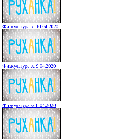
Физкультура за 10.04.2020
Физкультура за 9.04.2020
Физкультура за 8.04.2020