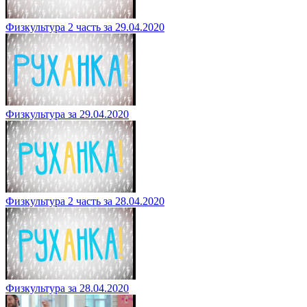
Физкультура 2 часть за 29.04.2020
Физкультура за 29.04.2020
Физкультура 2 часть за 28.04.2020
Физкультура за 28.04.2020