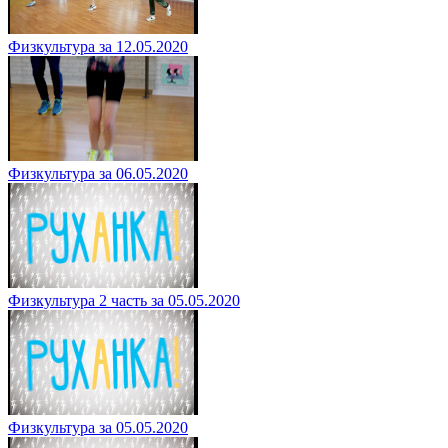
Физкультура за 12.05.2020
Физкультура за 06.05.2020
Физкультура 2 часть за 05.05.2020
Физкультура за 05.05.2020