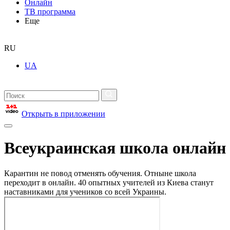
Онлайн
ТВ программа
Еще
RU
UA
Открыть в приложении
Всеукраинская школа онлайн
Карантин не повод отменять обучения. Отныне школа
переходит в онлайн. 40 опытных учителей из Киева станут
наставниками для учеников со всей Украины.