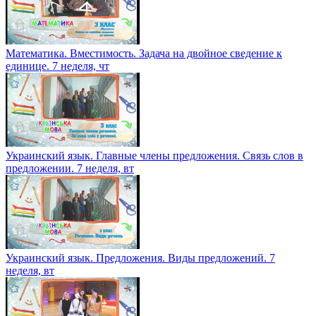
Математика. Вместимость. Задача на двойное сведение к
единице. 7 неделя, чт
Украинский язык. Главные члены предложения. Связь слов в
предложении. 7 неделя, вт
Украинский язык. Предложения. Виды предложений. 7
неделя, вт