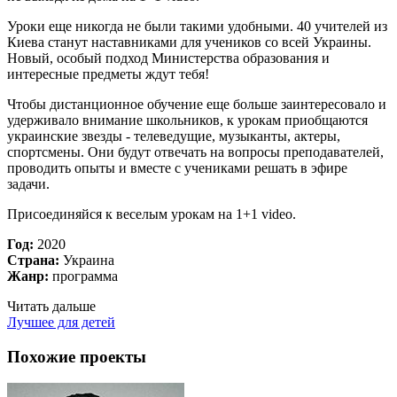
Уроки еще никогда не были такими удобными. 40 учителей из
Киева станут наставниками для учеников со всей Украины.
Новый, особый подход Министерства образования и
интересные предметы ждут тебя!
Чтобы дистанционное обучение еще больше заинтересовало и
удерживало внимание школьников, к урокам приобщаются
украинские звезды - телеведущие, музыканты, актеры,
спортсмены. Они будут отвечать на вопросы преподавателей,
проводить опыты и вместе с учениками решать в эфире
задачи.
Присоединяйся к веселым урокам на 1+1 video.
Год:
2020
Страна:
Украина
Жанр:
программа
Читать дальше
Лучшее для детей
Похожие проекты