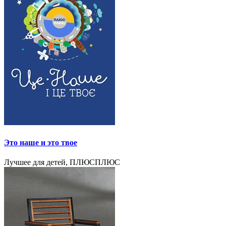
Это наше и это твое
Лучшее для детей, ПЛЮСПЛЮС