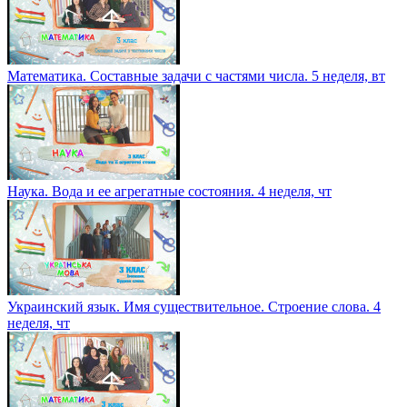
Математика. Составные задачи с частями числа. 5 неделя, вт
Наука. Вода и ее агрегатные состояния. 4 неделя, чт
Украинский язык. Имя существительное. Строение слова. 4
неделя, чт