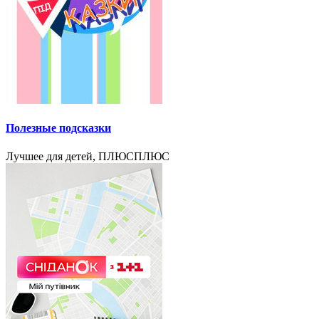
Полезные подсказки
Лучшее для детей, ПЛЮСПЛЮС