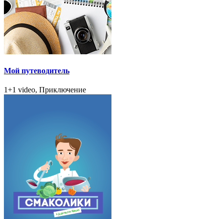
Мой путеводитель
1+1 video, Приключение