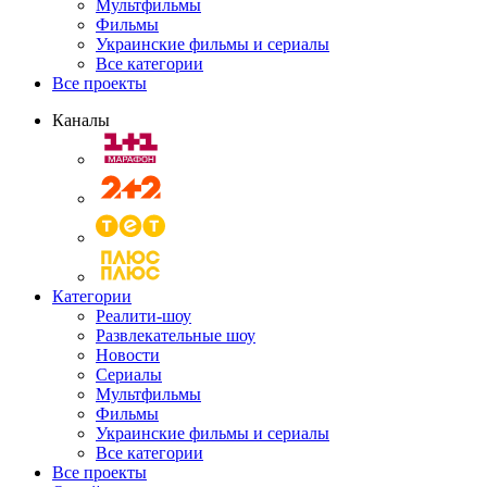
Мультфильмы
Фильмы
Украинские фильмы и сериалы
Все категории
Все проекты
Каналы
Категории
Реалити-шоу
Развлекательные шоу
Новости
Сериалы
Мультфильмы
Фильмы
Украинские фильмы и сериалы
Все категории
Все проекты