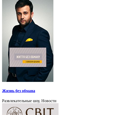
Жизнь без обмана
Развлекательные шоу, Новости