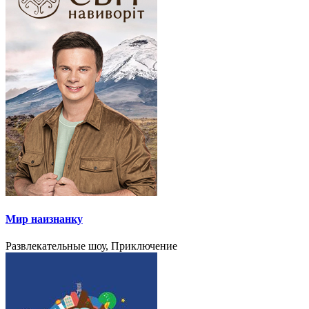
Мир наизнанку
Развлекательные шоу, Приключение