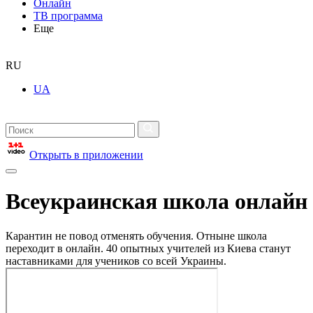
Онлайн
ТВ программа
Еще
RU
UA
Открыть в приложении
Всеукраинская школа онлайн
Карантин не повод отменять обучения. Отныне школа
переходит в онлайн. 40 опытных учителей из Киева станут
наставниками для учеников со всей Украины.