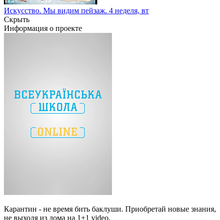
Искусство. Мы видим пейзаж. 4 неделя, вт
Скрыть
Информация о проекте
Карантин - не время бить баклуши. Приобретай новые знания,
не выходя из дома на 1+1 video.