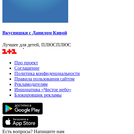
Вкусняшки с Данилом Кивой
Лучшее для детей, ПЛЮСПЛЮС
Про проект
Соглашение
Политика конфиденциальности
Правила пользования сайтом
Рекламодателям
Инициатива «Чистое небо»
Блокировщик рекламы
Есть вопросы? Напишите нам