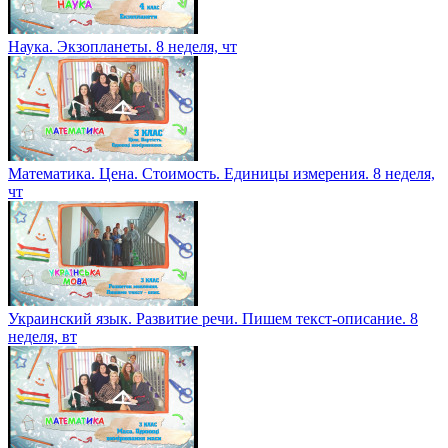
Наука. Экзопланеты. 8 неделя, чт
Математика. Цена. Стоимость. Единицы измерения. 8 неделя,
чт
​​​​​​​Украинский язык. Развитие речи. Пишем текст-описание. 8
неделя, вт