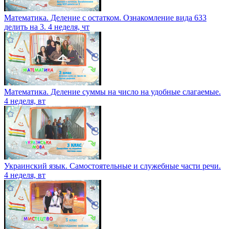
Математика. Деление с остатком. Ознакомление вида 633
делить на 3. 4 неделя, чт
Математика. Деление суммы на число на удобные слагаемые.
4 неделя, вт
Украинский язык. Самостоятельные и служебные части речи.
4 неделя, вт