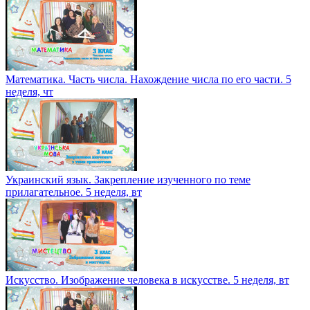
Математика. Часть числа. Нахождение числа по его части. 5
неделя, чт
Украинский язык. Закрепление изученного по теме
прилагательное. 5 неделя, вт
Искусство. Изображение человека в искусстве. 5 неделя, вт