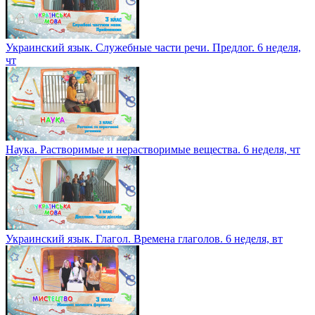
Украинский язык. Служебные части речи. Предлог. 6 неделя,
чт
Наука. Растворимые и нерастворимые вещества. 6 неделя, чт
Украинский язык. Глагол. Времена глаголов. 6 неделя, вт