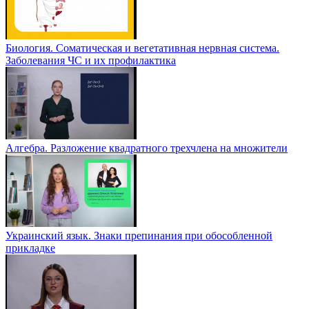
Биология. Соматическая и вегетативная нервная система.
Заболевания ЧС и их профилактика
Алгебра. Разложение квадратного трехчлена на множители
Украинский язык. Знаки препинания при обособленной
прикладке