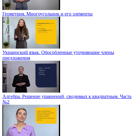
Геометрия. Многоугольник и его элементы
Украинский язык. Обособленные уточняющие члены
предложения
Алгебра. Решение уравнений, сводимых к квадратным. Часть
№2