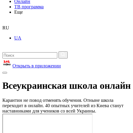
Онлайн
ТВ программа
Еще
RU
UA
Открыть в приложении
Всеукраинская школа онлайн
Карантин не повод отменять обучения. Отныне школа
переходит в онлайн. 40 опытных учителей из Киева станут
наставниками для учеников со всей Украины.