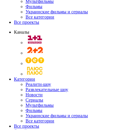
Мультфильмы
Фильмы
Украинские фильмы и сериалы
Все категории
Все проекты
Каналы
Категории
Реалити-шоу
Развлекательные шоу
Новости
Сериалы
Мультфильмы
Фильмы
Украинские фильмы и сериалы
Все категории
Все проекты