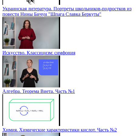
Украинская литература. Портреты школьников-подростков из
повести Нины Бичуи "Шпага Славка Беркуты"
Искусство. Классицизм: симфония
Алгебра. Теорема Виета. Часть №1
Химия. Химические характеристики кислот. Часть №2