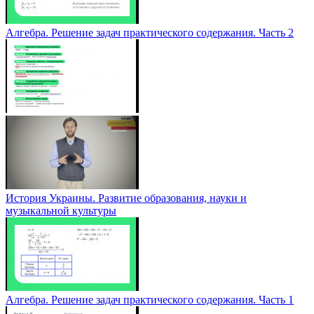
Алгебра. Решение задач практического содержания. Часть 2
История Украины. Развитие образования, науки и
музыкальной культуры
Алгебра. Решение задач практического содержания. Часть 1