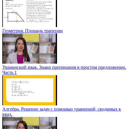
Геометрия. Площадь трапеции
Украинский язык. Знаки препинания в простом предложении.
Часть 1
Алгебра. Решение задач с помощью уравнений, сводимых к
квад.