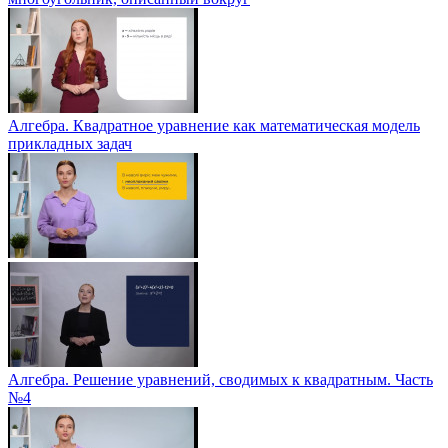
Алгебра. Квадратное уравнение как математическая модель
прикладных задач
Алгебра. Решение уравнений, сводимых к квадратным. Часть
№4