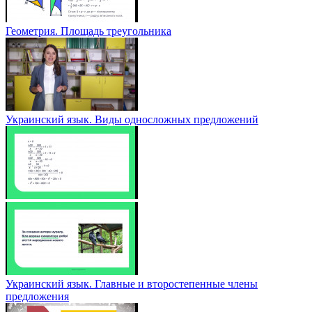
Геометрия. Площадь треугольника
Украинский язык. Виды односложных предложений
Украинский язык. Главные и второстепенные члены
предложения