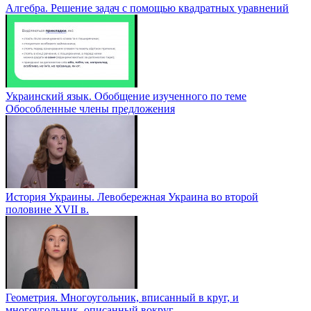
Алгебра. Решение задач с помощью квадратных уравнений
Украинский язык. Обобщение изученного по теме
Обособленные члены предложения
История Украины. Левобережная Украина во второй
половине XVII в.
Геометрия. Многоугольник, вписанный в круг, и
многоугольник, описанный вокруг