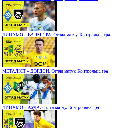
ДИНАМО – ВАЛМІЄРА. Огляд матчу. Контрольна гра
МЕТАЛІСТ – ДОРДОЙ. Огляд матчу. Контрольна гра
ДИНАМО – АУДА. Огляд матчу. Контрольна гра