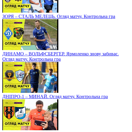
ЗОРЯ – СТАЛЬ МЕЛЕЦЬ. Огляд матчу. Контрольна гра
ДИНАМО – ВОЛЬФСБЕРГЕР. Ярмоленко знову забиває.
Огляд матчу. Контрольна гра
ДНІПРО-1 – МИНАЙ. Огляд матчу. Контрольна гра