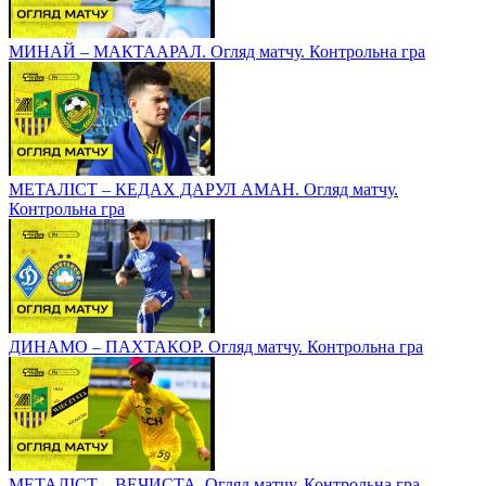
МИНАЙ – МАКТААРАЛ. Огляд матчу. Контрольна гра
МЕТАЛІСТ – КЕДАХ ДАРУЛ АМАН. Огляд матчу.
Контрольна гра
ДИНАМО – ПАХТАКОР. Огляд матчу. Контрольна гра
МЕТАЛІСТ – ВЕЧИСТА. Огляд матчу. Контрольна гра