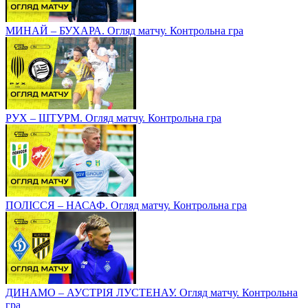
МИНАЙ – БУХАРА. Огляд матчу. Контрольна гра
РУХ – ШТУРМ. Огляд матчу. Контрольна гра
ПОЛІССЯ – НАСАФ. Огляд матчу. Контрольна гра
ДИНАМО – АУСТРІЯ ЛУСТЕНАУ. Огляд матчу. Контрольна
гра