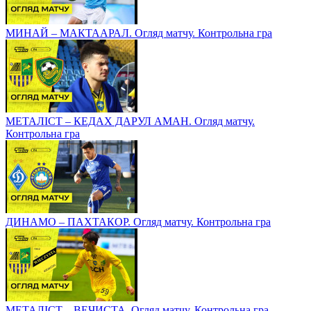
МИНАЙ – МАКТААРАЛ. Огляд матчу. Контрольна гра
МЕТАЛІСТ – КЕДАХ ДАРУЛ АМАН. Огляд матчу.
Контрольна гра
ДИНАМО – ПАХТАКОР. Огляд матчу. Контрольна гра
МЕТАЛІСТ – ВЕЧИСТА. Огляд матчу. Контрольна гра