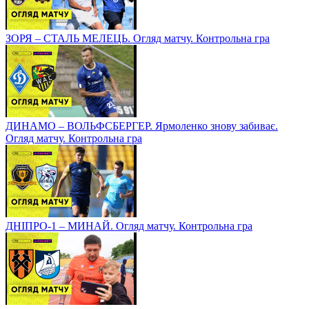
ЗОРЯ – СТАЛЬ МЕЛЕЦЬ. Огляд матчу. Контрольна гра
ДИНАМО – ВОЛЬФСБЕРГЕР. Ярмоленко знову забиває.
Огляд матчу. Контрольна гра
ДНІПРО-1 – МИНАЙ. Огляд матчу. Контрольна гра