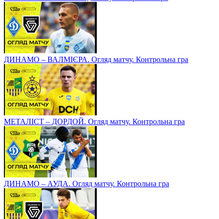
ДИНАМО – ВАЛМІЄРА. Огляд матчу. Контрольна гра
МЕТАЛІСТ – ДОРДОЙ. Огляд матчу. Контрольна гра
ДИНАМО – АУДА. Огляд матчу. Контрольна гра