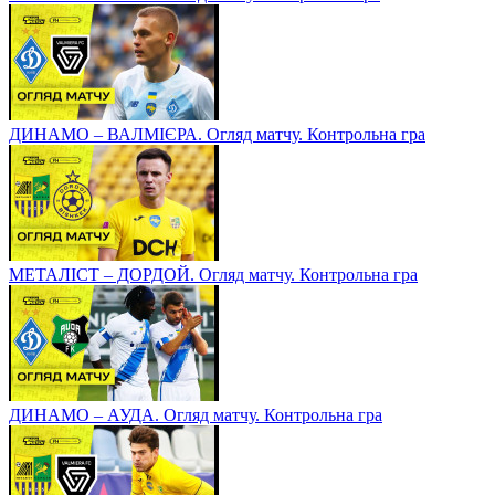
ДИНАМО – ВАЛМІЄРА. Огляд матчу. Контрольна гра
МЕТАЛІСТ – ДОРДОЙ. Огляд матчу. Контрольна гра
ДИНАМО – АУДА. Огляд матчу. Контрольна гра