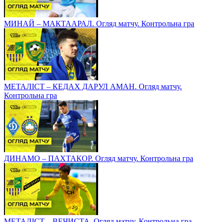
МИНАЙ – МАКТААРАЛ. Огляд матчу. Контрольна гра
МЕТАЛІСТ – КЕДАХ ДАРУЛ АМАН. Огляд матчу.
Контрольна гра
ДИНАМО – ПАХТАКОР. Огляд матчу. Контрольна гра
МЕТАЛІСТ – ВЕЧИСТА. Огляд матчу. Контрольна гра