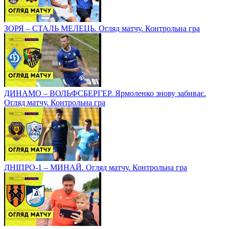
ЗОРЯ – СТАЛЬ МЕЛЕЦЬ. Огляд матчу. Контрольна гра
ДИНАМО – ВОЛЬФСБЕРГЕР. Ярмоленко знову забиває.
Огляд матчу. Контрольна гра
ДНІПРО-1 – МИНАЙ. Огляд матчу. Контрольна гра