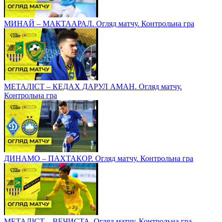
МИНАЙ – МАКТААРАЛ. Огляд матчу. Контрольна гра
МЕТАЛІСТ – КЕДАХ ДАРУЛ АМАН. Огляд матчу.
Контрольна гра
ДИНАМО – ПАХТАКОР. Огляд матчу. Контрольна гра
МЕТАЛІСТ – ВЕЧИСТА. Огляд матчу. Контрольна гра