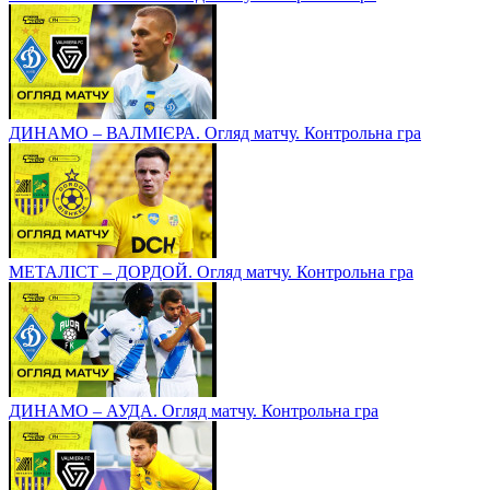
ДИНАМО – ВАЛМІЄРА. Огляд матчу. Контрольна гра
МЕТАЛІСТ – ДОРДОЙ. Огляд матчу. Контрольна гра
ДИНАМО – АУДА. Огляд матчу. Контрольна гра