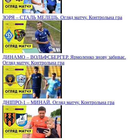
ЗОРЯ – СТАЛЬ МЕЛЕЦЬ. Огляд матчу. Контрольна гра
ДИНАМО – ВОЛЬФСБЕРГЕР. Ярмоленко знову забиває.
Огляд матчу. Контрольна гра
ДНІПРО-1 – МИНАЙ. Огляд матчу. Контрольна гра