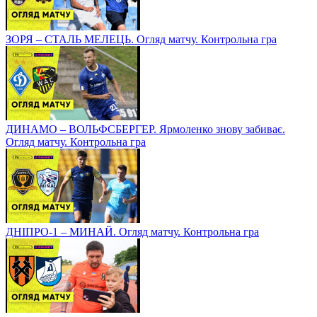
ЗОРЯ – СТАЛЬ МЕЛЕЦЬ. Огляд матчу. Контрольна гра
ДИНАМО – ВОЛЬФСБЕРГЕР. Ярмоленко знову забиває.
Огляд матчу. Контрольна гра
ДНІПРО-1 – МИНАЙ. Огляд матчу. Контрольна гра