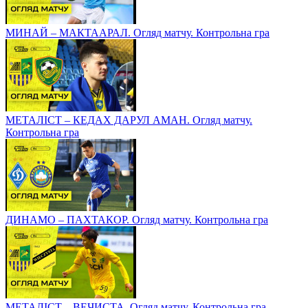
МИНАЙ – МАКТААРАЛ. Огляд матчу. Контрольна гра
МЕТАЛІСТ – КЕДАХ ДАРУЛ АМАН. Огляд матчу.
Контрольна гра
ДИНАМО – ПАХТАКОР. Огляд матчу. Контрольна гра
МЕТАЛІСТ – ВЕЧИСТА. Огляд матчу. Контрольна гра