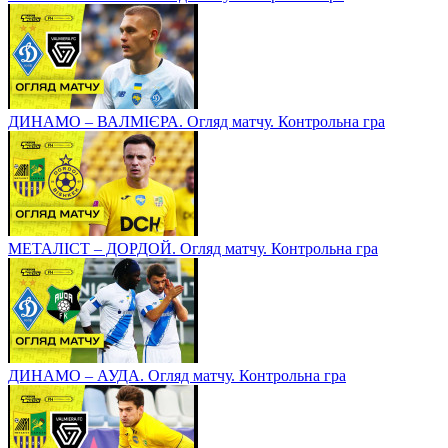
ДИНАМО – ВАЛМІЄРА. Огляд матчу. Контрольна гра
МЕТАЛІСТ – ДОРДОЙ. Огляд матчу. Контрольна гра
ДИНАМО – АУДА. Огляд матчу. Контрольна гра