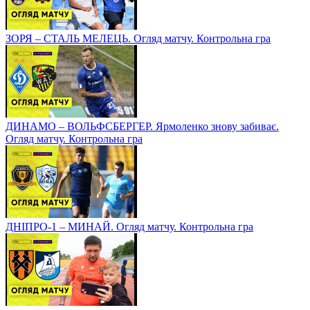
ЗОРЯ – СТАЛЬ МЕЛЕЦЬ. Огляд матчу. Контрольна гра
ДИНАМО – ВОЛЬФСБЕРГЕР. Ярмоленко знову забиває.
Огляд матчу. Контрольна гра
ДНІПРО-1 – МИНАЙ. Огляд матчу. Контрольна гра