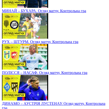
МИНАЙ – БУХАРА. Огляд матчу. Контрольна гра
РУХ – ШТУРМ. Огляд матчу. Контрольна гра
ПОЛІССЯ – НАСАФ. Огляд матчу. Контрольна гра
ДИНАМО – АУСТРІЯ ЛУСТЕНАУ. Огляд матчу. Контрольна
гра