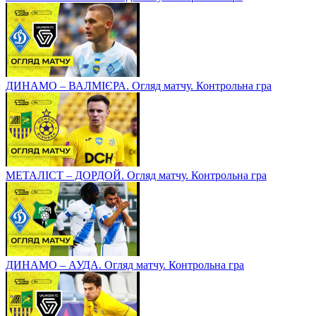
ДИНАМО – ВАЛМІЄРА. Огляд матчу. Контрольна гра
МЕТАЛІСТ – ДОРДОЙ. Огляд матчу. Контрольна гра
ДИНАМО – АУДА. Огляд матчу. Контрольна гра