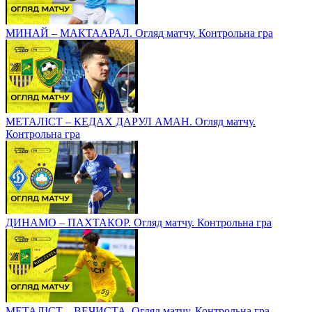
МИНАЙ – МАКТААРАЛ. Огляд матчу. Контрольна гра
МЕТАЛІСТ – КЕДАХ ДАРУЛ АМАН. Огляд матчу.
Контрольна гра
ДИНАМО – ПАХТАКОР. Огляд матчу. Контрольна гра
МЕТАЛІСТ – ВЕЧИСТА. Огляд матчу. Контрольна гра