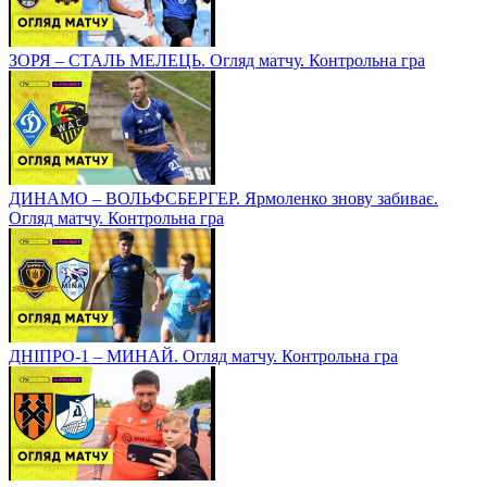
ЗОРЯ – СТАЛЬ МЕЛЕЦЬ. Огляд матчу. Контрольна гра
ДИНАМО – ВОЛЬФСБЕРГЕР. Ярмоленко знову забиває.
Огляд матчу. Контрольна гра
ДНІПРО-1 – МИНАЙ. Огляд матчу. Контрольна гра