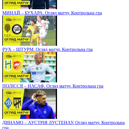
МИНАЙ – БУХАРА. Огляд матчу. Контрольна гра
РУХ – ШТУРМ. Огляд матчу. Контрольна гра
ПОЛІССЯ – НАСАФ. Огляд матчу. Контрольна гра
ДИНАМО – АУСТРІЯ ЛУСТЕНАУ. Огляд матчу. Контрольна
гра