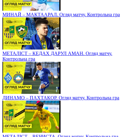
МИНАЙ – МАКТААРАЛ. Огляд матчу. Контрольна гра
МЕТАЛІСТ – КЕДАХ ДАРУЛ АМАН. Огляд матчу.
Контрольна гра
ДИНАМО – ПАХТАКОР. Огляд матчу. Контрольна гра
МЕТАЛІСТ – ВЕЧИСТА. Огляд матчу. Контрольна гра