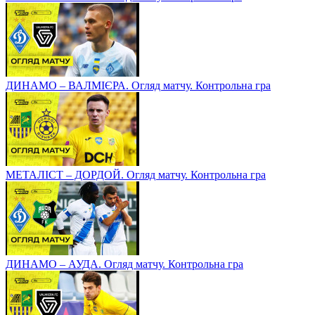
ДИНАМО – ВАЛМІЄРА. Огляд матчу. Контрольна гра
МЕТАЛІСТ – ДОРДОЙ. Огляд матчу. Контрольна гра
ДИНАМО – АУДА. Огляд матчу. Контрольна гра