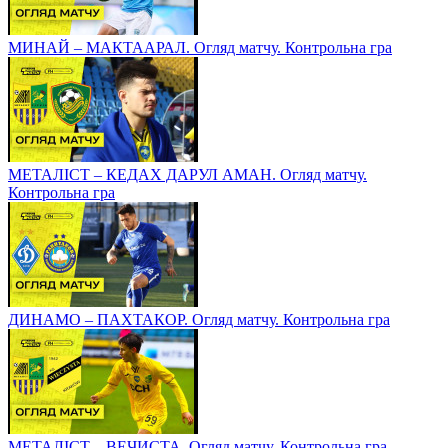
МИНАЙ – МАКТААРАЛ. Огляд матчу. Контрольна гра
МЕТАЛІСТ – КЕДАХ ДАРУЛ АМАН. Огляд матчу.
Контрольна гра
ДИНАМО – ПАХТАКОР. Огляд матчу. Контрольна гра
МЕТАЛІСТ – ВЕЧИСТА. Огляд матчу. Контрольна гра