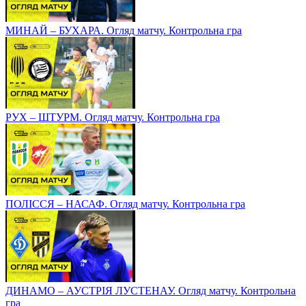
МИНАЙ – БУХАРА. Огляд матчу. Контрольна гра
РУХ – ШТУРМ. Огляд матчу. Контрольна гра
ПОЛІССЯ – НАСАФ. Огляд матчу. Контрольна гра
ДИНАМО – АУСТРІЯ ЛУСТЕНАУ. Огляд матчу. Контрольна
гра