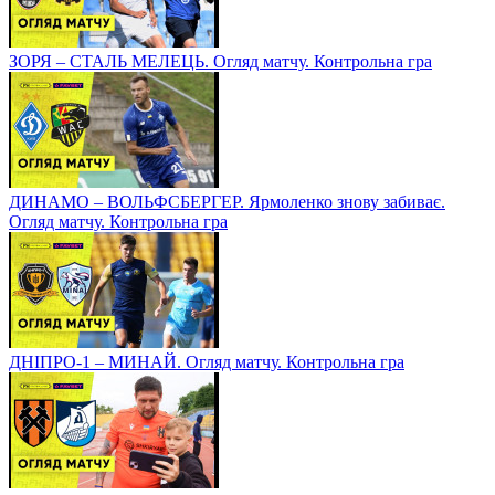
ЗОРЯ – СТАЛЬ МЕЛЕЦЬ. Огляд матчу. Контрольна гра
ДИНАМО – ВОЛЬФСБЕРГЕР. Ярмоленко знову забиває.
Огляд матчу. Контрольна гра
ДНІПРО-1 – МИНАЙ. Огляд матчу. Контрольна гра