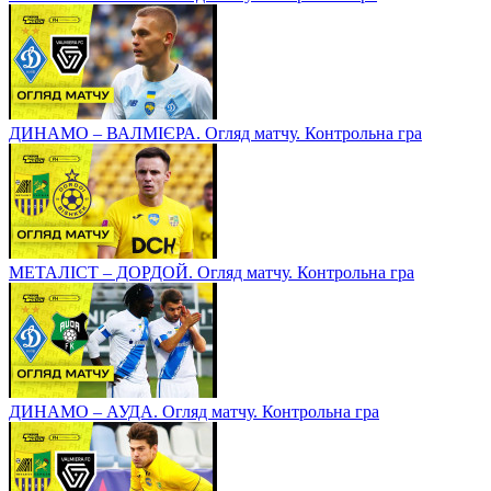
ДИНАМО – ВАЛМІЄРА. Огляд матчу. Контрольна гра
МЕТАЛІСТ – ДОРДОЙ. Огляд матчу. Контрольна гра
ДИНАМО – АУДА. Огляд матчу. Контрольна гра