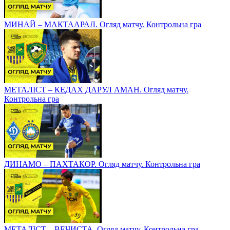
МИНАЙ – МАКТААРАЛ. Огляд матчу. Контрольна гра
МЕТАЛІСТ – КЕДАХ ДАРУЛ АМАН. Огляд матчу.
Контрольна гра
ДИНАМО – ПАХТАКОР. Огляд матчу. Контрольна гра
МЕТАЛІСТ – ВЕЧИСТА. Огляд матчу. Контрольна гра