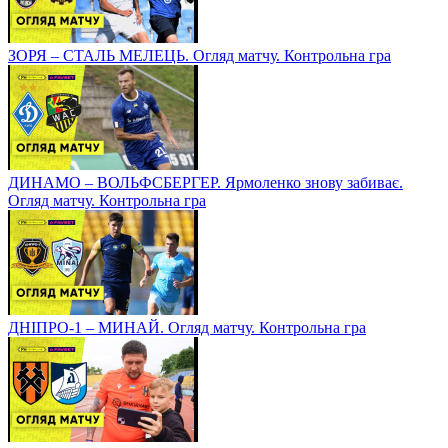
ЗОРЯ – СТАЛЬ МЕЛЕЦЬ. Огляд матчу. Контрольна гра
ДИНАМО – ВОЛЬФСБЕРГЕР. Ярмоленко знову забиває.
Огляд матчу. Контрольна гра
ДНІПРО-1 – МИНАЙ. Огляд матчу. Контрольна гра