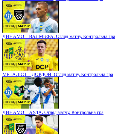
ДИНАМО – ВАЛМІЄРА. Огляд матчу. Контрольна гра
МЕТАЛІСТ – ДОРДОЙ. Огляд матчу. Контрольна гра
ДИНАМО – АУДА. Огляд матчу. Контрольна гра