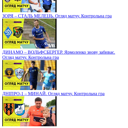
ЗОРЯ – СТАЛЬ МЕЛЕЦЬ. Огляд матчу. Контрольна гра
ДИНАМО – ВОЛЬФСБЕРГЕР. Ярмоленко знову забиває.
Огляд матчу. Контрольна гра
ДНІПРО-1 – МИНАЙ. Огляд матчу. Контрольна гра