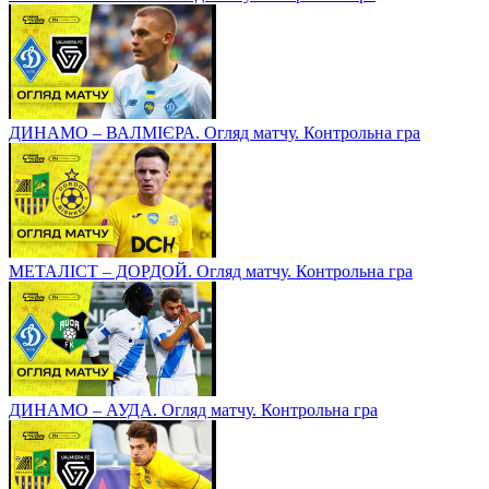
ДИНАМО – ВАЛМІЄРА. Огляд матчу. Контрольна гра
МЕТАЛІСТ – ДОРДОЙ. Огляд матчу. Контрольна гра
ДИНАМО – АУДА. Огляд матчу. Контрольна гра