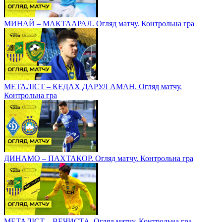
МИНАЙ – МАКТААРАЛ. Огляд матчу. Контрольна гра
МЕТАЛІСТ – КЕДАХ ДАРУЛ АМАН. Огляд матчу.
Контрольна гра
ДИНАМО – ПАХТАКОР. Огляд матчу. Контрольна гра
МЕТАЛІСТ – ВЕЧИСТА. Огляд матчу. Контрольна гра