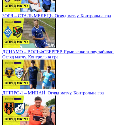
ЗОРЯ – СТАЛЬ МЕЛЕЦЬ. Огляд матчу. Контрольна гра
ДИНАМО – ВОЛЬФСБЕРГЕР. Ярмоленко знову забиває.
Огляд матчу. Контрольна гра
ДНІПРО-1 – МИНАЙ. Огляд матчу. Контрольна гра