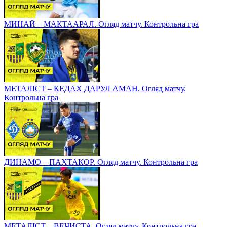
МИНАЙ – МАКТААРАЛ. Огляд матчу. Контрольна гра
МЕТАЛІСТ – КЕДАХ ДАРУЛ АМАН. Огляд матчу.
Контрольна гра
ДИНАМО – ПАХТАКОР. Огляд матчу. Контрольна гра
МЕТАЛІСТ – ВЕЧИСТА. Огляд матчу. Контрольна гра