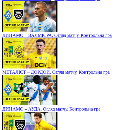
ДИНАМО – ВАЛМІЄРА. Огляд матчу. Контрольна гра
МЕТАЛІСТ – ДОРДОЙ. Огляд матчу. Контрольна гра
ДИНАМО – АУДА. Огляд матчу. Контрольна гра