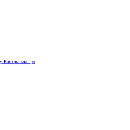
. Контрольна гра