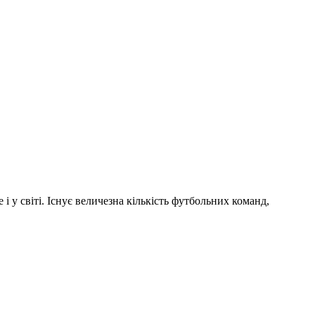
і у світі. Існує величезна кількість футбольних команд,