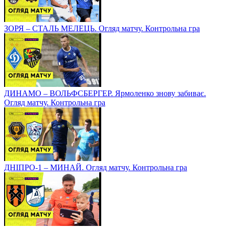
ЗОРЯ – СТАЛЬ МЕЛЕЦЬ. Огляд матчу. Контрольна гра
ДИНАМО – ВОЛЬФСБЕРГЕР. Ярмоленко знову забиває.
Огляд матчу. Контрольна гра
ДНІПРО-1 – МИНАЙ. Огляд матчу. Контрольна гра