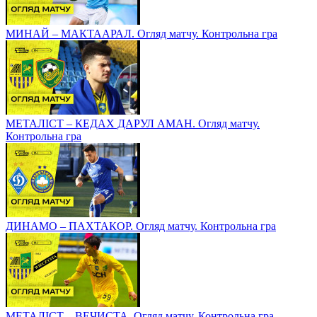
МИНАЙ – МАКТААРАЛ. Огляд матчу. Контрольна гра
МЕТАЛІСТ – КЕДАХ ДАРУЛ АМАН. Огляд матчу.
Контрольна гра
ДИНАМО – ПАХТАКОР. Огляд матчу. Контрольна гра
МЕТАЛІСТ – ВЕЧИСТА. Огляд матчу. Контрольна гра