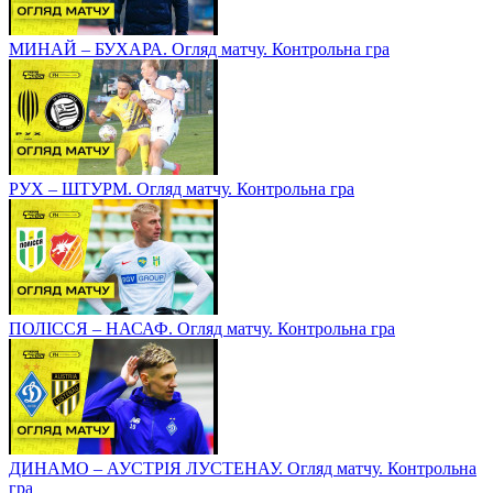
МИНАЙ – БУХАРА. Огляд матчу. Контрольна гра
РУХ – ШТУРМ. Огляд матчу. Контрольна гра
ПОЛІССЯ – НАСАФ. Огляд матчу. Контрольна гра
ДИНАМО – АУСТРІЯ ЛУСТЕНАУ. Огляд матчу. Контрольна
гра