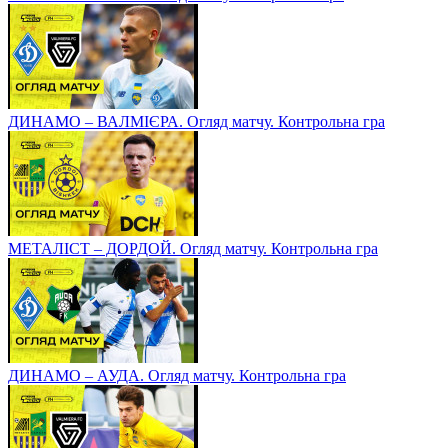
ДИНАМО – ВАЛМІЄРА. Огляд матчу. Контрольна гра
МЕТАЛІСТ – ДОРДОЙ. Огляд матчу. Контрольна гра
ДИНАМО – АУДА. Огляд матчу. Контрольна гра