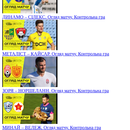
ДИНАМО – СІЛЕКС. Огляд матчу. Контрольна гра
МЕТАЛІСТ – КАЙСАР. Огляд матчу. Контрольна гра
ЗОРЯ – НОРШЕЛАНН. Огляд матчу. Контрольна гра
МИНАЙ – ВЕЛЕЖ. Огляд матчу. Контрольна гра