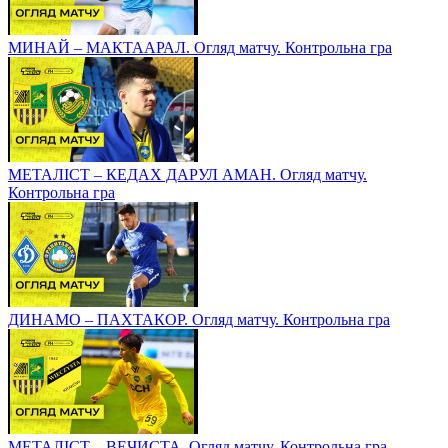
МИНАЙ – МАКТААРАЛ. Огляд матчу. Контрольна гра
МЕТАЛІСТ – КЕДАХ ДАРУЛ АМАН. Огляд матчу.
Контрольна гра
ДИНАМО – ПАХТАКОР. Огляд матчу. Контрольна гра
МЕТАЛІСТ – ВЕЧИСТА. Огляд матчу. Контрольна гра