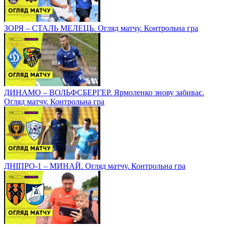
ЗОРЯ – СТАЛЬ МЕЛЕЦЬ. Огляд матчу. Контрольна гра
ДИНАМО – ВОЛЬФСБЕРГЕР. Ярмоленко знову забиває.
Огляд матчу. Контрольна гра
ДНІПРО-1 – МИНАЙ. Огляд матчу. Контрольна гра