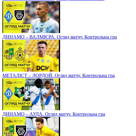
ДИНАМО – ВАЛМІЄРА. Огляд матчу. Контрольна гра
МЕТАЛІСТ – ДОРДОЙ. Огляд матчу. Контрольна гра
ДИНАМО – АУДА. Огляд матчу. Контрольна гра