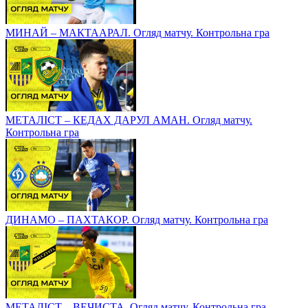
МИНАЙ – МАКТААРАЛ. Огляд матчу. Контрольна гра
МЕТАЛІСТ – КЕДАХ ДАРУЛ АМАН. Огляд матчу.
Контрольна гра
ДИНАМО – ПАХТАКОР. Огляд матчу. Контрольна гра
МЕТАЛІСТ – ВЕЧИСТА. Огляд матчу. Контрольна гра