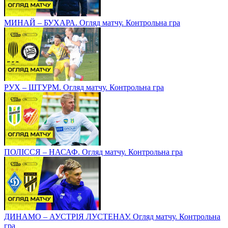
МИНАЙ – БУХАРА. Огляд матчу. Контрольна гра
РУХ – ШТУРМ. Огляд матчу. Контрольна гра
ПОЛІССЯ – НАСАФ. Огляд матчу. Контрольна гра
ДИНАМО – АУСТРІЯ ЛУСТЕНАУ. Огляд матчу. Контрольна
гра