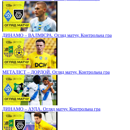
ДИНАМО – ВАЛМІЄРА. Огляд матчу. Контрольна гра
МЕТАЛІСТ – ДОРДОЙ. Огляд матчу. Контрольна гра
ДИНАМО – АУДА. Огляд матчу. Контрольна гра