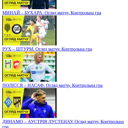
МИНАЙ – БУХАРА. Огляд матчу. Контрольна гра
РУХ – ШТУРМ. Огляд матчу. Контрольна гра
ПОЛІССЯ – НАСАФ. Огляд матчу. Контрольна гра
ДИНАМО – АУСТРІЯ ЛУСТЕНАУ. Огляд матчу. Контрольна
гра