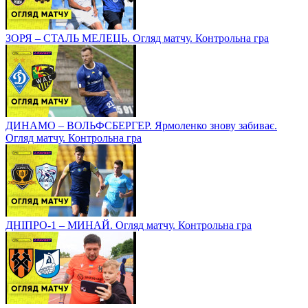
ЗОРЯ – СТАЛЬ МЕЛЕЦЬ. Огляд матчу. Контрольна гра
ДИНАМО – ВОЛЬФСБЕРГЕР. Ярмоленко знову забиває.
Огляд матчу. Контрольна гра
ДНІПРО-1 – МИНАЙ. Огляд матчу. Контрольна гра