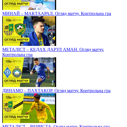
МИНАЙ – МАКТААРАЛ. Огляд матчу. Контрольна гра
МЕТАЛІСТ – КЕДАХ ДАРУЛ АМАН. Огляд матчу.
Контрольна гра
ДИНАМО – ПАХТАКОР. Огляд матчу. Контрольна гра
МЕТАЛІСТ – ВЕЧИСТА. Огляд матчу. Контрольна гра