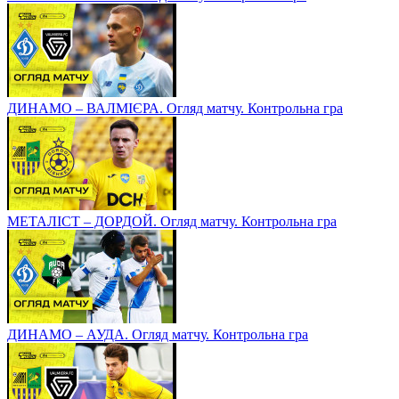
ДИНАМО – ВАЛМІЄРА. Огляд матчу. Контрольна гра
МЕТАЛІСТ – ДОРДОЙ. Огляд матчу. Контрольна гра
ДИНАМО – АУДА. Огляд матчу. Контрольна гра