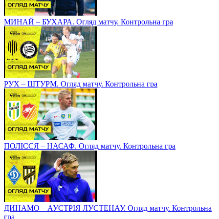
МИНАЙ – БУХАРА. Огляд матчу. Контрольна гра
РУХ – ШТУРМ. Огляд матчу. Контрольна гра
ПОЛІССЯ – НАСАФ. Огляд матчу. Контрольна гра
ДИНАМО – АУСТРІЯ ЛУСТЕНАУ. Огляд матчу. Контрольна
гра