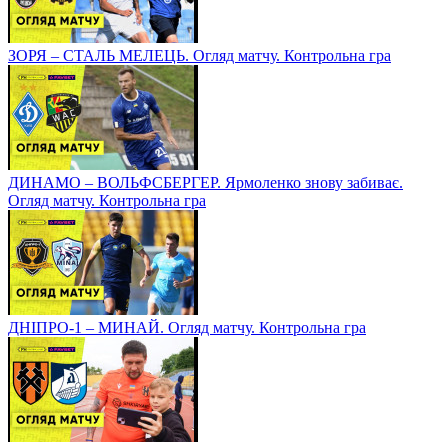
ЗОРЯ – СТАЛЬ МЕЛЕЦЬ. Огляд матчу. Контрольна гра
ДИНАМО – ВОЛЬФСБЕРГЕР. Ярмоленко знову забиває.
Огляд матчу. Контрольна гра
ДНІПРО-1 – МИНАЙ. Огляд матчу. Контрольна гра