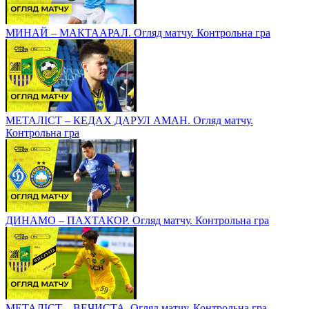
МИНАЙ – МАКТААРАЛ. Огляд матчу. Контрольна гра
МЕТАЛІСТ – КЕДАХ ДАРУЛ АМАН. Огляд матчу.
Контрольна гра
ДИНАМО – ПАХТАКОР. Огляд матчу. Контрольна гра
МЕТАЛІСТ – ВЕЧИСТА. Огляд матчу. Контрольна гра