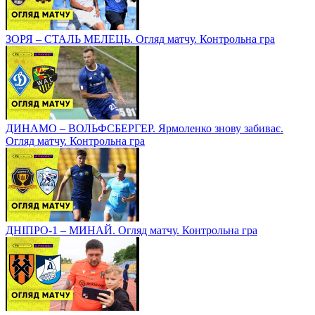
ЗОРЯ – СТАЛЬ МЕЛЕЦЬ. Огляд матчу. Контрольна гра
ДИНАМО – ВОЛЬФСБЕРГЕР. Ярмоленко знову забиває.
Огляд матчу. Контрольна гра
ДНІПРО-1 – МИНАЙ. Огляд матчу. Контрольна гра