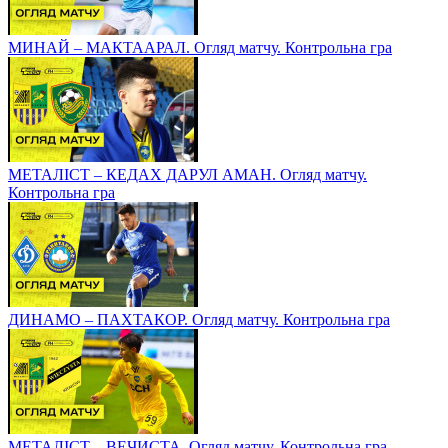
МИНАЙ – МАКТААРАЛ. Огляд матчу. Контрольна гра
МЕТАЛІСТ – КЕДАХ ДАРУЛ АМАН. Огляд матчу.
Контрольна гра
ДИНАМО – ПАХТАКОР. Огляд матчу. Контрольна гра
МЕТАЛІСТ – ВЕЧИСТА. Огляд матчу. Контрольна гра