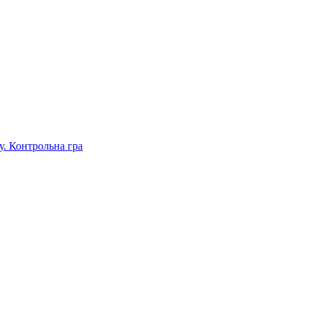
. Контрольна гра