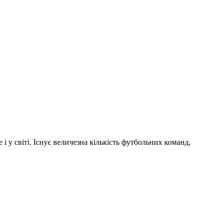
і у світі. Існує величезна кількість футбольних команд,