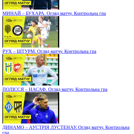
МИНАЙ – БУХАРА. Огляд матчу. Контрольна гра
РУХ – ШТУРМ. Огляд матчу. Контрольна гра
ПОЛІССЯ – НАСАФ. Огляд матчу. Контрольна гра
ДИНАМО – АУСТРІЯ ЛУСТЕНАУ. Огляд матчу. Контрольна
гра