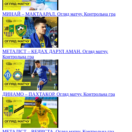
МИНАЙ – МАКТААРАЛ. Огляд матчу. Контрольна гра
МЕТАЛІСТ – КЕДАХ ДАРУЛ АМАН. Огляд матчу.
Контрольна гра
ДИНАМО – ПАХТАКОР. Огляд матчу. Контрольна гра
МЕТАЛІСТ – ВЕЧИСТА. Огляд матчу. Контрольна гра