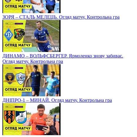
ЗОРЯ – СТАЛЬ МЕЛЕЦЬ. Огляд матчу. Контрольна гра
ДИНАМО – ВОЛЬФСБЕРГЕР. Ярмоленко знову забиває.
Огляд матчу. Контрольна гра
ДНІПРО-1 – МИНАЙ. Огляд матчу. Контрольна гра