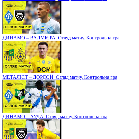
ДИНАМО – ВАЛМІЄРА. Огляд матчу. Контрольна гра
МЕТАЛІСТ – ДОРДОЙ. Огляд матчу. Контрольна гра
ДИНАМО – АУДА. Огляд матчу. Контрольна гра