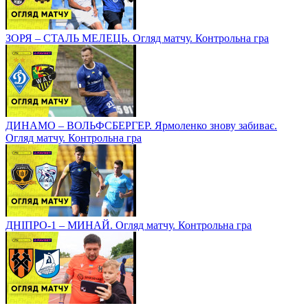
ЗОРЯ – СТАЛЬ МЕЛЕЦЬ. Огляд матчу. Контрольна гра
ДИНАМО – ВОЛЬФСБЕРГЕР. Ярмоленко знову забиває.
Огляд матчу. Контрольна гра
ДНІПРО-1 – МИНАЙ. Огляд матчу. Контрольна гра