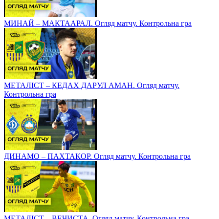
МИНАЙ – МАКТААРАЛ. Огляд матчу. Контрольна гра
МЕТАЛІСТ – КЕДАХ ДАРУЛ АМАН. Огляд матчу.
Контрольна гра
ДИНАМО – ПАХТАКОР. Огляд матчу. Контрольна гра
МЕТАЛІСТ – ВЕЧИСТА. Огляд матчу. Контрольна гра