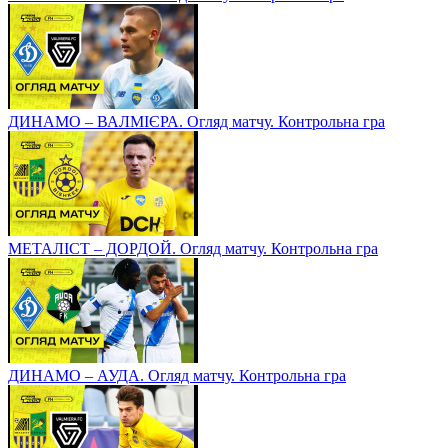
ДИНАМО – ВАЛМІЄРА. Огляд матчу. Контрольна гра
МЕТАЛІСТ – ДОРДОЙ. Огляд матчу. Контрольна гра
ДИНАМО – АУДА. Огляд матчу. Контрольна гра