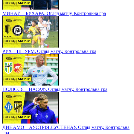
МИНАЙ – БУХАРА. Огляд матчу. Контрольна гра
РУХ – ШТУРМ. Огляд матчу. Контрольна гра
ПОЛІССЯ – НАСАФ. Огляд матчу. Контрольна гра
ДИНАМО – АУСТРІЯ ЛУСТЕНАУ. Огляд матчу. Контрольна
гра