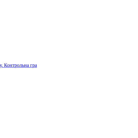
. Контрольна гра