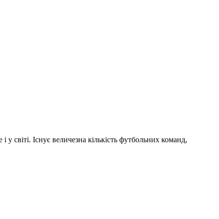
і у світі. Існує величезна кількість футбольних команд,