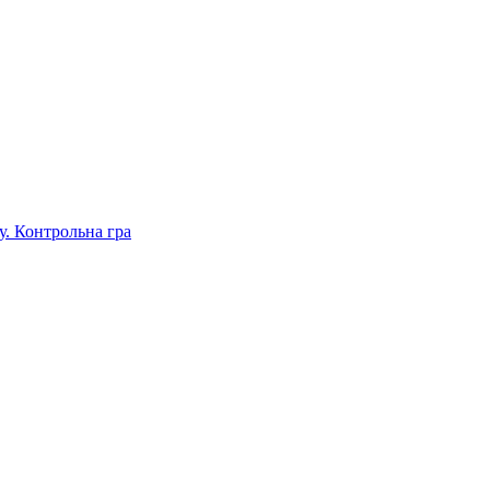
. Контрольна гра