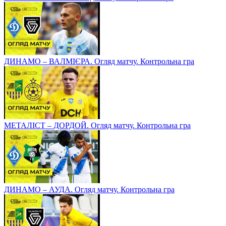
ДИНАМО – ВАЛМІЄРА. Огляд матчу. Контрольна гра
МЕТАЛІСТ – ДОРДОЙ. Огляд матчу. Контрольна гра
ДИНАМО – АУДА. Огляд матчу. Контрольна гра