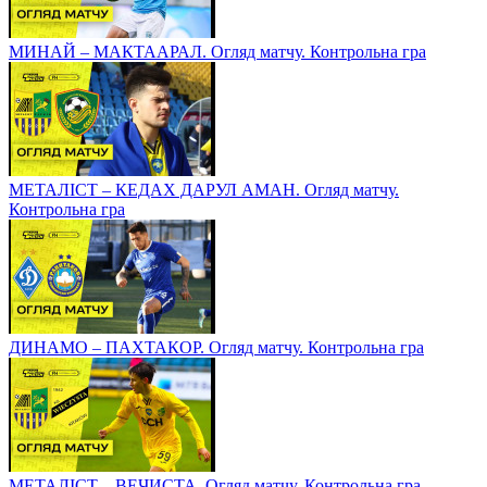
МИНАЙ – МАКТААРАЛ. Огляд матчу. Контрольна гра
МЕТАЛІСТ – КЕДАХ ДАРУЛ АМАН. Огляд матчу.
Контрольна гра
ДИНАМО – ПАХТАКОР. Огляд матчу. Контрольна гра
МЕТАЛІСТ – ВЕЧИСТА. Огляд матчу. Контрольна гра