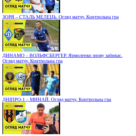
ЗОРЯ – СТАЛЬ МЕЛЕЦЬ. Огляд матчу. Контрольна гра
ДИНАМО – ВОЛЬФСБЕРГЕР. Ярмоленко знову забиває.
Огляд матчу. Контрольна гра
ДНІПРО-1 – МИНАЙ. Огляд матчу. Контрольна гра