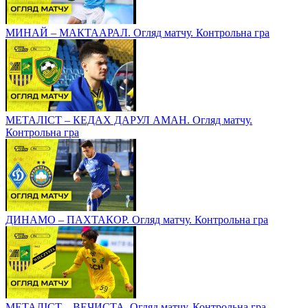
МИНАЙ – МАКТААРАЛ. Огляд матчу. Контрольна гра
МЕТАЛІСТ – КЕДАХ ДАРУЛ АМАН. Огляд матчу.
Контрольна гра
ДИНАМО – ПАХТАКОР. Огляд матчу. Контрольна гра
МЕТАЛІСТ – ВЕЧИСТА. Огляд матчу. Контрольна гра