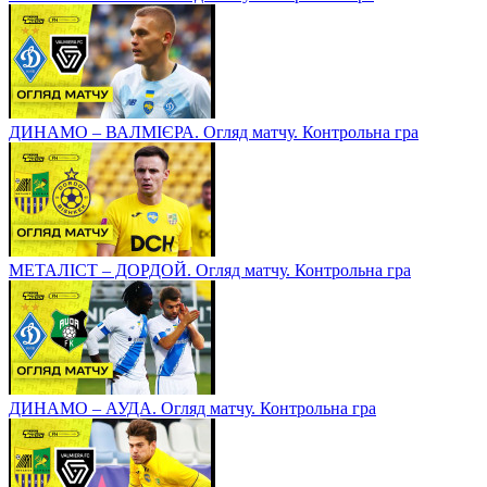
ДИНАМО – ВАЛМІЄРА. Огляд матчу. Контрольна гра
МЕТАЛІСТ – ДОРДОЙ. Огляд матчу. Контрольна гра
ДИНАМО – АУДА. Огляд матчу. Контрольна гра