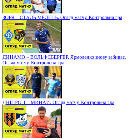
ЗОРЯ – СТАЛЬ МЕЛЕЦЬ. Огляд матчу. Контрольна гра
ДИНАМО – ВОЛЬФСБЕРГЕР. Ярмоленко знову забиває.
Огляд матчу. Контрольна гра
ДНІПРО-1 – МИНАЙ. Огляд матчу. Контрольна гра