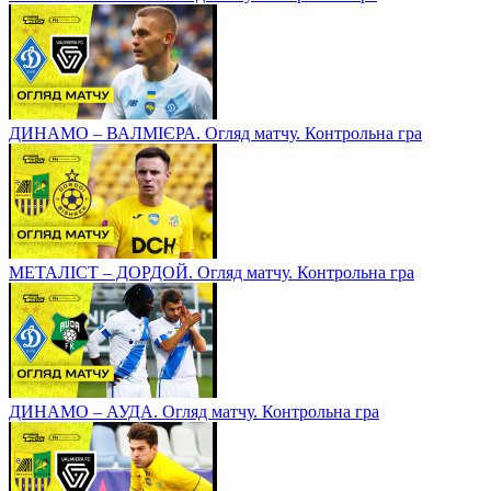
ДИНАМО – ВАЛМІЄРА. Огляд матчу. Контрольна гра
МЕТАЛІСТ – ДОРДОЙ. Огляд матчу. Контрольна гра
ДИНАМО – АУДА. Огляд матчу. Контрольна гра