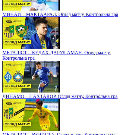
МИНАЙ – МАКТААРАЛ. Огляд матчу. Контрольна гра
МЕТАЛІСТ – КЕДАХ ДАРУЛ АМАН. Огляд матчу.
Контрольна гра
ДИНАМО – ПАХТАКОР. Огляд матчу. Контрольна гра
МЕТАЛІСТ – ВЕЧИСТА. Огляд матчу. Контрольна гра