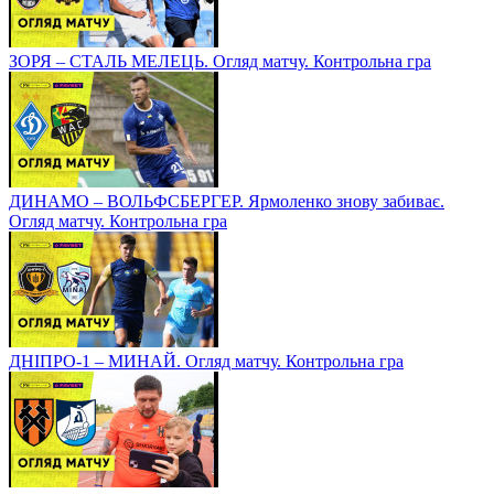
ЗОРЯ – СТАЛЬ МЕЛЕЦЬ. Огляд матчу. Контрольна гра
ДИНАМО – ВОЛЬФСБЕРГЕР. Ярмоленко знову забиває.
Огляд матчу. Контрольна гра
ДНІПРО-1 – МИНАЙ. Огляд матчу. Контрольна гра