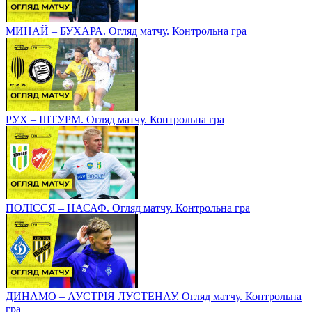
МИНАЙ – БУХАРА. Огляд матчу. Контрольна гра
РУХ – ШТУРМ. Огляд матчу. Контрольна гра
ПОЛІССЯ – НАСАФ. Огляд матчу. Контрольна гра
ДИНАМО – АУСТРІЯ ЛУСТЕНАУ. Огляд матчу. Контрольна
гра