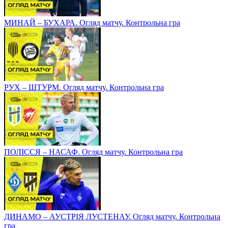
МИНАЙ – БУХАРА. Огляд матчу. Контрольна гра
РУХ – ШТУРМ. Огляд матчу. Контрольна гра
ПОЛІССЯ – НАСАФ. Огляд матчу. Контрольна гра
ДИНАМО – АУСТРІЯ ЛУСТЕНАУ. Огляд матчу. Контрольна
гра