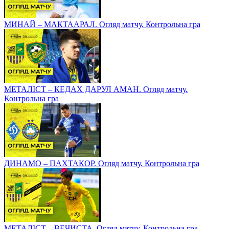
МИНАЙ – МАКТААРАЛ. Огляд матчу. Контрольна гра
МЕТАЛІСТ – КЕДАХ ДАРУЛ АМАН. Огляд матчу.
Контрольна гра
ДИНАМО – ПАХТАКОР. Огляд матчу. Контрольна гра
МЕТАЛІСТ – ВЕЧИСТА. Огляд матчу. Контрольна гра