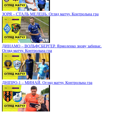
ЗОРЯ – СТАЛЬ МЕЛЕЦЬ. Огляд матчу. Контрольна гра
ДИНАМО – ВОЛЬФСБЕРГЕР. Ярмоленко знову забиває.
Огляд матчу. Контрольна гра
ДНІПРО-1 – МИНАЙ. Огляд матчу. Контрольна гра