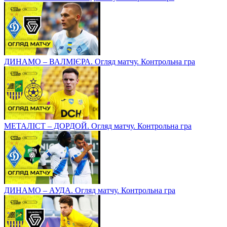
ДИНАМО – ВАЛМІЄРА. Огляд матчу. Контрольна гра
МЕТАЛІСТ – ДОРДОЙ. Огляд матчу. Контрольна гра
ДИНАМО – АУДА. Огляд матчу. Контрольна гра