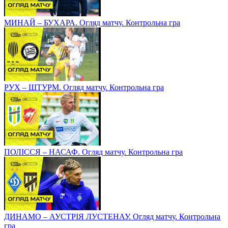
МИНАЙ – БУХАРА. Огляд матчу. Контрольна гра
РУХ – ШТУРМ. Огляд матчу. Контрольна гра
ПОЛІССЯ – НАСАФ. Огляд матчу. Контрольна гра
ДИНАМО – АУСТРІЯ ЛУСТЕНАУ. Огляд матчу. Контрольна
гра