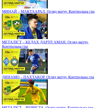
МИНАЙ – МАКТААРАЛ. Огляд матчу. Контрольна гра
МЕТАЛІСТ – КЕДАХ ДАРУЛ АМАН. Огляд матчу.
Контрольна гра
ДИНАМО – ПАХТАКОР. Огляд матчу. Контрольна гра
МЕТАЛІСТ – ВЕЧИСТА. Огляд матчу. Контрольна гра