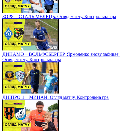
ЗОРЯ – СТАЛЬ МЕЛЕЦЬ. Огляд матчу. Контрольна гра
ДИНАМО – ВОЛЬФСБЕРГЕР. Ярмоленко знову забиває.
Огляд матчу. Контрольна гра
ДНІПРО-1 – МИНАЙ. Огляд матчу. Контрольна гра