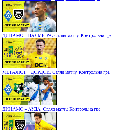
ДИНАМО – ВАЛМІЄРА. Огляд матчу. Контрольна гра
МЕТАЛІСТ – ДОРДОЙ. Огляд матчу. Контрольна гра
ДИНАМО – АУДА. Огляд матчу. Контрольна гра