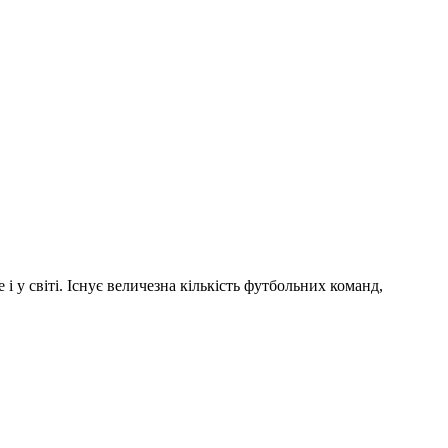
і у світі. Існує величезна кількість футбольних команд,