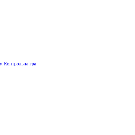
. Контрольна гра