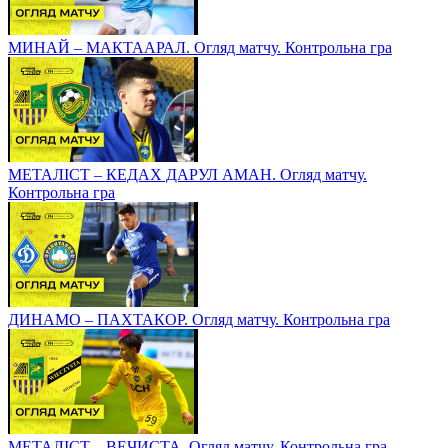
МИНАЙ – МАКТААРАЛ. Огляд матчу. Контрольна гра
МЕТАЛІСТ – КЕДАХ ДАРУЛ АМАН. Огляд матчу.
Контрольна гра
ДИНАМО – ПАХТАКОР. Огляд матчу. Контрольна гра
МЕТАЛІСТ – ВЕЧИСТА. Огляд матчу. Контрольна гра