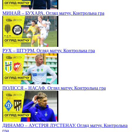
МИНАЙ – БУХАРА. Огляд матчу. Контрольна гра
РУХ – ШТУРМ. Огляд матчу. Контрольна гра
ПОЛІССЯ – НАСАФ. Огляд матчу. Контрольна гра
ДИНАМО – АУСТРІЯ ЛУСТЕНАУ. Огляд матчу. Контрольна
гра