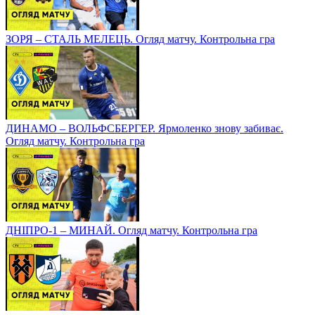
ЗОРЯ – СТАЛЬ МЕЛЕЦЬ. Огляд матчу. Контрольна гра
ДИНАМО – ВОЛЬФСБЕРГЕР. Ярмоленко знову забиває.
Огляд матчу. Контрольна гра
ДНІПРО-1 – МИНАЙ. Огляд матчу. Контрольна гра