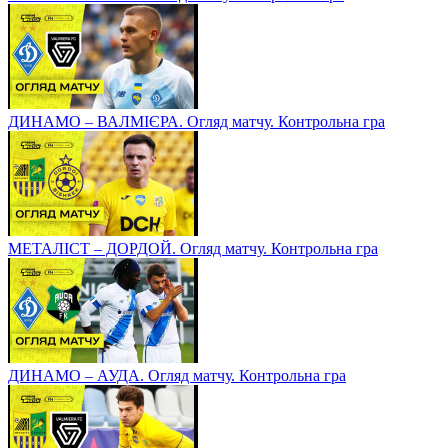
ДИНАМО – ВАЛМІЄРА. Огляд матчу. Контрольна гра
МЕТАЛІСТ – ДОРДОЙ. Огляд матчу. Контрольна гра
ДИНАМО – АУДА. Огляд матчу. Контрольна гра