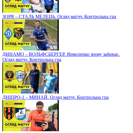
ЗОРЯ – СТАЛЬ МЕЛЕЦЬ. Огляд матчу. Контрольна гра
ДИНАМО – ВОЛЬФСБЕРГЕР. Ярмоленко знову забиває.
Огляд матчу. Контрольна гра
ДНІПРО-1 – МИНАЙ. Огляд матчу. Контрольна гра