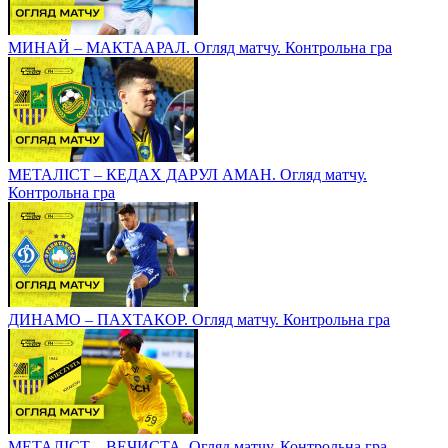
МИНАЙ – МАКТААРАЛ. Огляд матчу. Контрольна гра
МЕТАЛІСТ – КЕДАХ ДАРУЛ АМАН. Огляд матчу.
Контрольна гра
ДИНАМО – ПАХТАКОР. Огляд матчу. Контрольна гра
МЕТАЛІСТ – ВЕЧИСТА. Огляд матчу. Контрольна гра