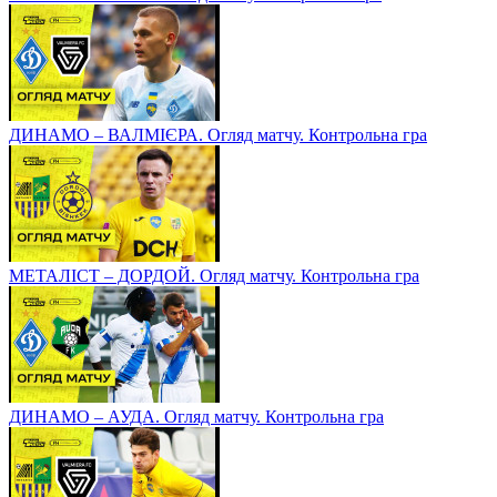
ДИНАМО – ВАЛМІЄРА. Огляд матчу. Контрольна гра
МЕТАЛІСТ – ДОРДОЙ. Огляд матчу. Контрольна гра
ДИНАМО – АУДА. Огляд матчу. Контрольна гра