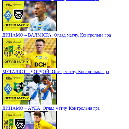
ДИНАМО – ВАЛМІЄРА. Огляд матчу. Контрольна гра
МЕТАЛІСТ – ДОРДОЙ. Огляд матчу. Контрольна гра
ДИНАМО – АУДА. Огляд матчу. Контрольна гра