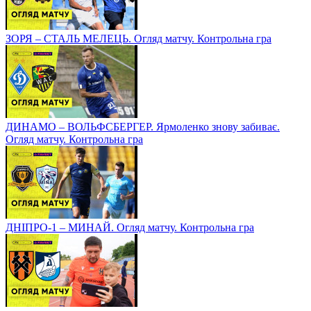
ЗОРЯ – СТАЛЬ МЕЛЕЦЬ. Огляд матчу. Контрольна гра
ДИНАМО – ВОЛЬФСБЕРГЕР. Ярмоленко знову забиває.
Огляд матчу. Контрольна гра
ДНІПРО-1 – МИНАЙ. Огляд матчу. Контрольна гра