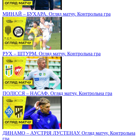
МИНАЙ – БУХАРА. Огляд матчу. Контрольна гра
РУХ – ШТУРМ. Огляд матчу. Контрольна гра
ПОЛІССЯ – НАСАФ. Огляд матчу. Контрольна гра
ДИНАМО – АУСТРІЯ ЛУСТЕНАУ. Огляд матчу. Контрольна
гра