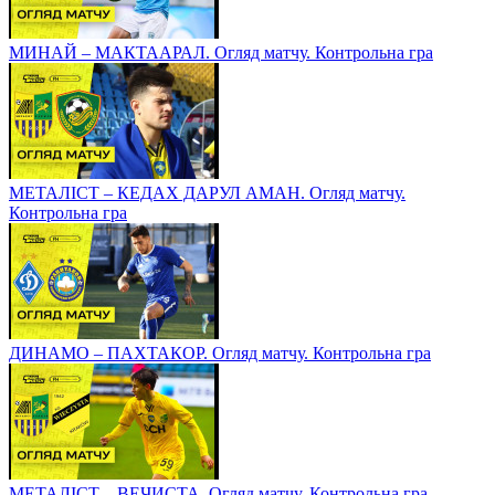
МИНАЙ – МАКТААРАЛ. Огляд матчу. Контрольна гра
МЕТАЛІСТ – КЕДАХ ДАРУЛ АМАН. Огляд матчу.
Контрольна гра
ДИНАМО – ПАХТАКОР. Огляд матчу. Контрольна гра
МЕТАЛІСТ – ВЕЧИСТА. Огляд матчу. Контрольна гра