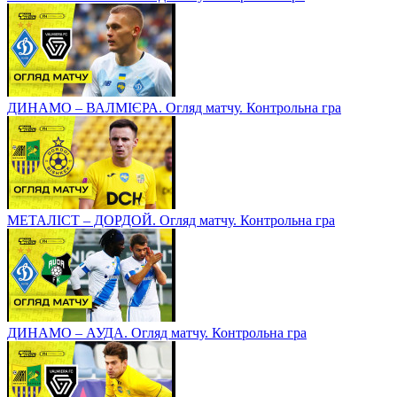
ДИНАМО – ВАЛМІЄРА. Огляд матчу. Контрольна гра
МЕТАЛІСТ – ДОРДОЙ. Огляд матчу. Контрольна гра
ДИНАМО – АУДА. Огляд матчу. Контрольна гра