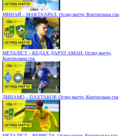
МИНАЙ – МАКТААРАЛ. Огляд матчу. Контрольна гра
МЕТАЛІСТ – КЕДАХ ДАРУЛ АМАН. Огляд матчу.
Контрольна гра
ДИНАМО – ПАХТАКОР. Огляд матчу. Контрольна гра
МЕТАЛІСТ – ВЕЧИСТА. Огляд матчу. Контрольна гра