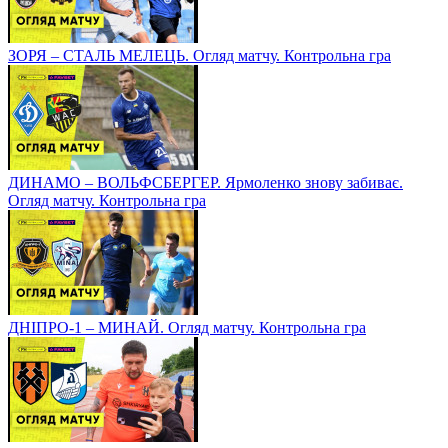
ЗОРЯ – СТАЛЬ МЕЛЕЦЬ. Огляд матчу. Контрольна гра
ДИНАМО – ВОЛЬФСБЕРГЕР. Ярмоленко знову забиває.
Огляд матчу. Контрольна гра
ДНІПРО-1 – МИНАЙ. Огляд матчу. Контрольна гра