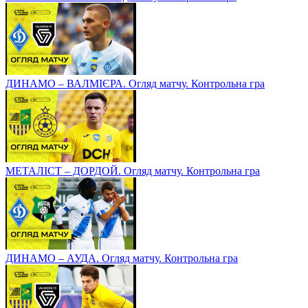
ДИНАМО – ВАЛМІЄРА. Огляд матчу. Контрольна гра
МЕТАЛІСТ – ДОРДОЙ. Огляд матчу. Контрольна гра
ДИНАМО – АУДА. Огляд матчу. Контрольна гра