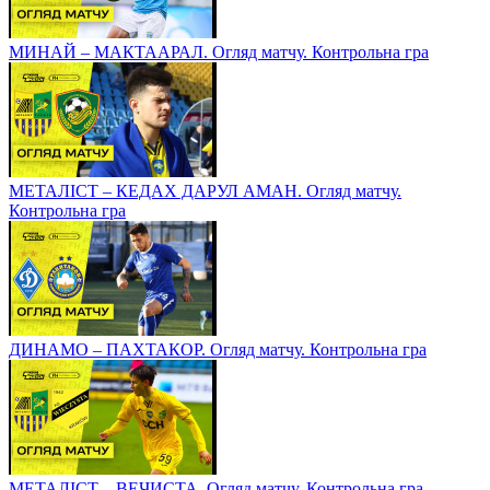
МИНАЙ – МАКТААРАЛ. Огляд матчу. Контрольна гра
МЕТАЛІСТ – КЕДАХ ДАРУЛ АМАН. Огляд матчу.
Контрольна гра
ДИНАМО – ПАХТАКОР. Огляд матчу. Контрольна гра
МЕТАЛІСТ – ВЕЧИСТА. Огляд матчу. Контрольна гра