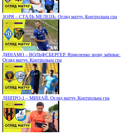
ЗОРЯ – СТАЛЬ МЕЛЕЦЬ. Огляд матчу. Контрольна гра
ДИНАМО – ВОЛЬФСБЕРГЕР. Ярмоленко знову забиває.
Огляд матчу. Контрольна гра
ДНІПРО-1 – МИНАЙ. Огляд матчу. Контрольна гра