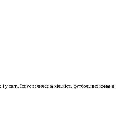
і у світі. Існує величезна кількість футбольних команд,