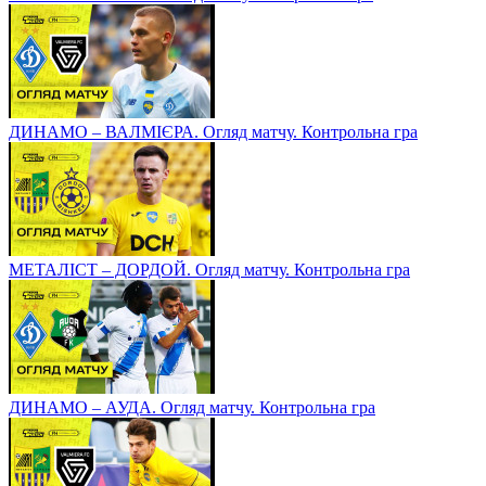
ДИНАМО – ВАЛМІЄРА. Огляд матчу. Контрольна гра
МЕТАЛІСТ – ДОРДОЙ. Огляд матчу. Контрольна гра
ДИНАМО – АУДА. Огляд матчу. Контрольна гра