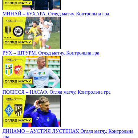
МИНАЙ – БУХАРА. Огляд матчу. Контрольна гра
РУХ – ШТУРМ. Огляд матчу. Контрольна гра
ПОЛІССЯ – НАСАФ. Огляд матчу. Контрольна гра
ДИНАМО – АУСТРІЯ ЛУСТЕНАУ. Огляд матчу. Контрольна
гра