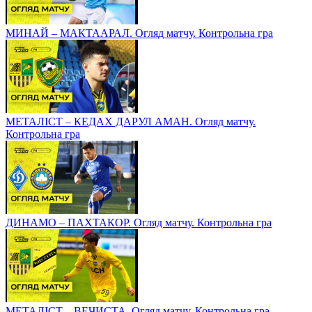
МИНАЙ – МАКТААРАЛ. Огляд матчу. Контрольна гра
МЕТАЛІСТ – КЕДАХ ДАРУЛ АМАН. Огляд матчу.
Контрольна гра
ДИНАМО – ПАХТАКОР. Огляд матчу. Контрольна гра
МЕТАЛІСТ – ВЕЧИСТА. Огляд матчу. Контрольна гра