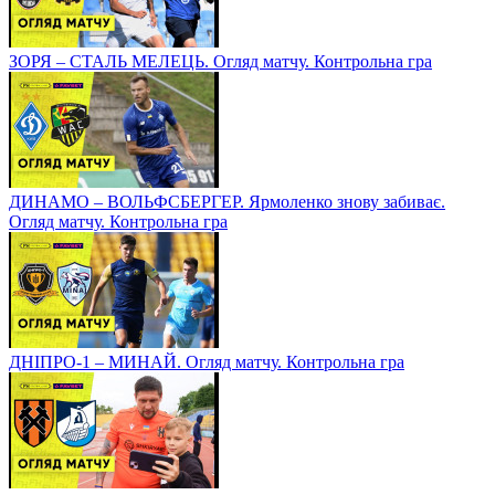
ЗОРЯ – СТАЛЬ МЕЛЕЦЬ. Огляд матчу. Контрольна гра
ДИНАМО – ВОЛЬФСБЕРГЕР. Ярмоленко знову забиває.
Огляд матчу. Контрольна гра
ДНІПРО-1 – МИНАЙ. Огляд матчу. Контрольна гра