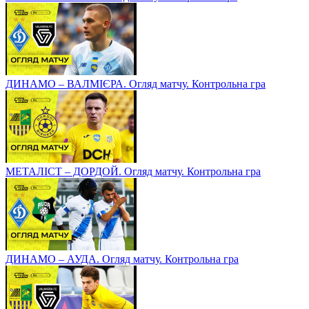
ДИНАМО – ВАЛМІЄРА. Огляд матчу. Контрольна гра
МЕТАЛІСТ – ДОРДОЙ. Огляд матчу. Контрольна гра
ДИНАМО – АУДА. Огляд матчу. Контрольна гра