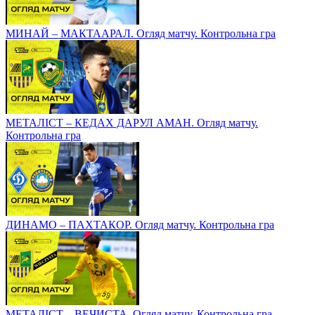
МИНАЙ – МАКТААРАЛ. Огляд матчу. Контрольна гра
МЕТАЛІСТ – КЕДАХ ДАРУЛ АМАН. Огляд матчу.
Контрольна гра
ДИНАМО – ПАХТАКОР. Огляд матчу. Контрольна гра
МЕТАЛІСТ – ВЕЧИСТА. Огляд матчу. Контрольна гра