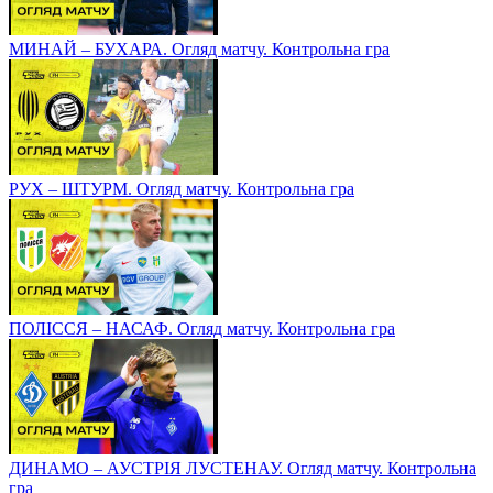
МИНАЙ – БУХАРА. Огляд матчу. Контрольна гра
РУХ – ШТУРМ. Огляд матчу. Контрольна гра
ПОЛІССЯ – НАСАФ. Огляд матчу. Контрольна гра
ДИНАМО – АУСТРІЯ ЛУСТЕНАУ. Огляд матчу. Контрольна
гра