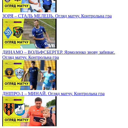
ЗОРЯ – СТАЛЬ МЕЛЕЦЬ. Огляд матчу. Контрольна гра
ДИНАМО – ВОЛЬФСБЕРГЕР. Ярмоленко знову забиває.
Огляд матчу. Контрольна гра
ДНІПРО-1 – МИНАЙ. Огляд матчу. Контрольна гра